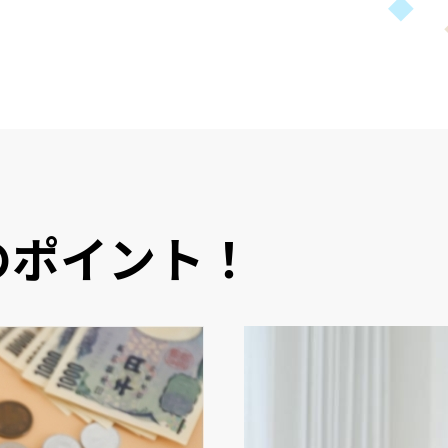
のポイント！