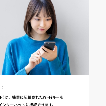
！
ネクト)は、機器に記載されたWi-Fiキーを
インターネットに接続できます。