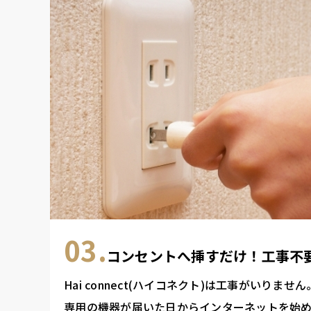
03.
コンセントへ挿すだけ！工事不
Hai connect(ハイコネクト)は工事がいりません
専用の機器が届いた日からインターネットを始め