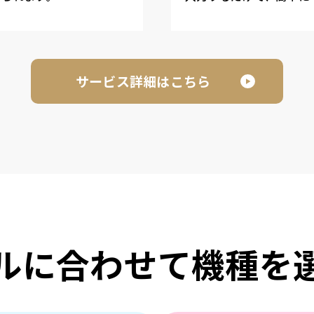
サービス詳細はこちら
ルに合わせて機種を