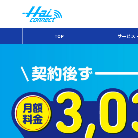
TOP
サービス