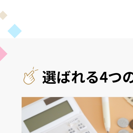
選ばれる4つ