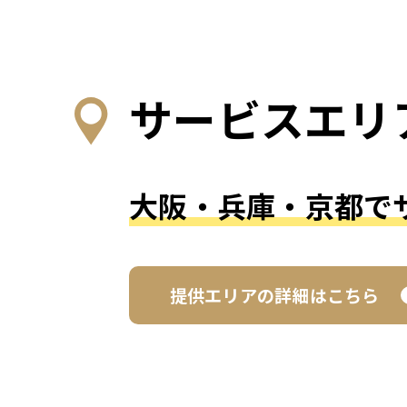
サービスエリ
大阪・兵庫・京都で
提供エリアの詳細はこちら