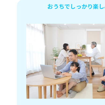
おうちでしっかり楽し