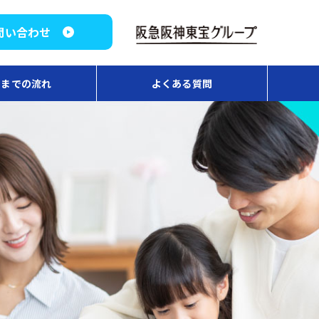
問い合わせ
用までの流れ
よくある質問