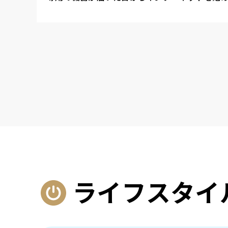
ライフスタイ