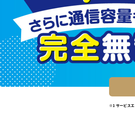
※1 サービス