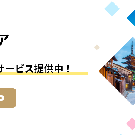
ア
サービス提供中！