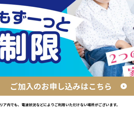
ご加入のお申し込みはこちら
エリア内でも、電波状況などによりご利用いただけない場所がございます。