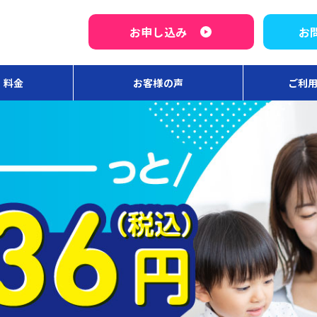
お申し込み
お
・料金
お客様の声
ご利